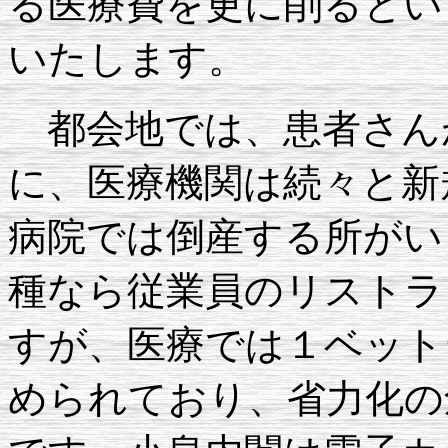
る医療費を更に削るとい
いたします。
都会地では、患者さん
に、医療機関は続々と新
病院では倒産する所がい
種なら従業員のリストラ
すが、医療では１ベット
められており、省力化の