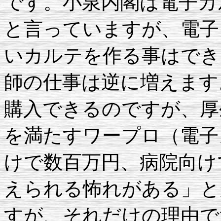
です。小泉内閣は電子カ
と言っていますが、電子
いカルテを作る事はでき
師の仕事は逆に増えます
購入できるのですが、厚
を満たすワープロ（電子
けで数百万円、病院向け
えられる怖れがある」と
すが、それだけの理由で